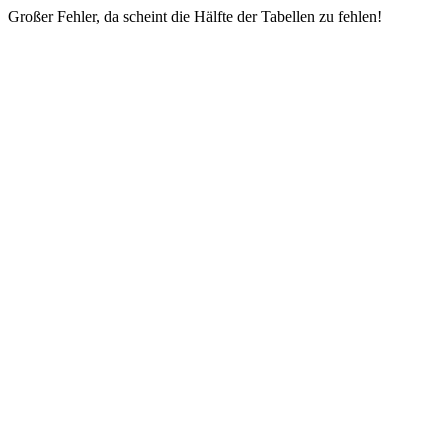
Großer Fehler, da scheint die Hälfte der Tabellen zu fehlen!