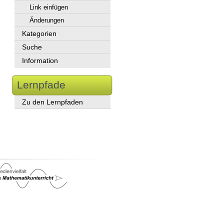
Link einfügen
Änderungen
Kategorien
Suche
Information
Lernpfade
Zu den Lernpfaden