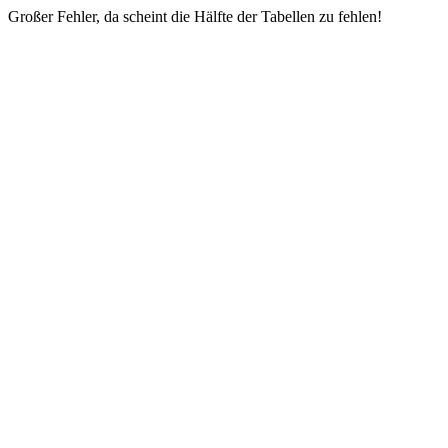
Großer Fehler, da scheint die Hälfte der Tabellen zu fehlen!