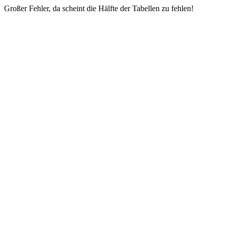
Großer Fehler, da scheint die Hälfte der Tabellen zu fehlen!