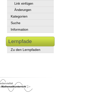
Link einfügen
Änderungen
Kategorien
Suche
Information
Lernpfade
Zu den Lernpfaden