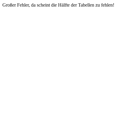
Großer Fehler, da scheint die Hälfte der Tabellen zu fehlen!