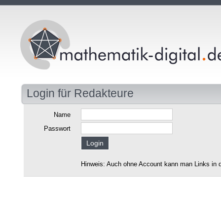
Login für Redakteure
Name
Passwort
Hinweis: Auch ohne Account kann man Links in d