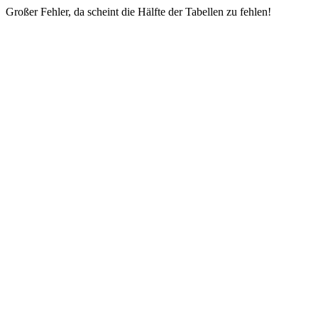
Großer Fehler, da scheint die Hälfte der Tabellen zu fehlen!