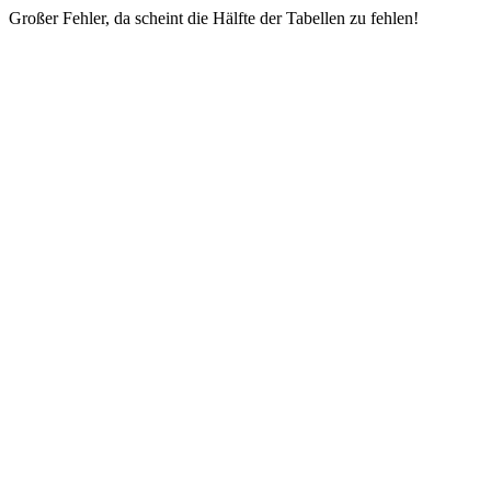
Großer Fehler, da scheint die Hälfte der Tabellen zu fehlen!