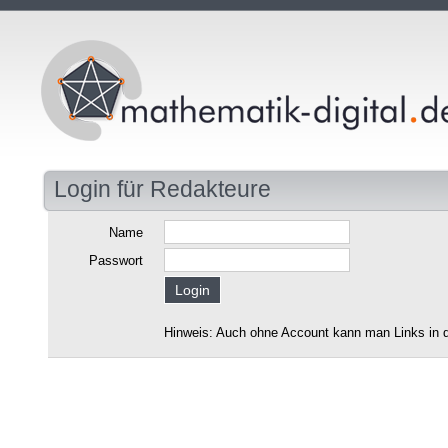
Login für Redakteure
Name
Passwort
Hinweis: Auch ohne Account kann man Links in d