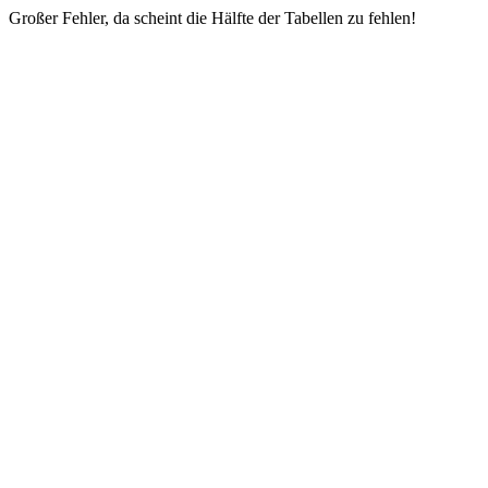
Großer Fehler, da scheint die Hälfte der Tabellen zu fehlen!