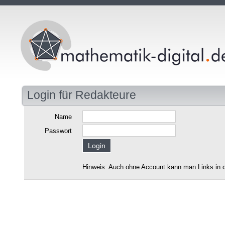
Login für Redakteure
Name
Passwort
Hinweis: Auch ohne Account kann man Links in d