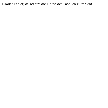
Großer Fehler, da scheint die Hälfte der Tabellen zu fehlen!