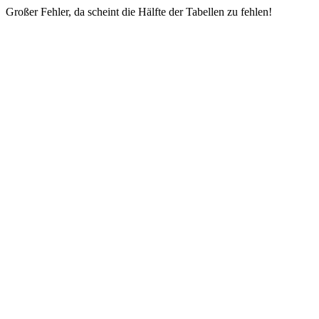
Großer Fehler, da scheint die Hälfte der Tabellen zu fehlen!