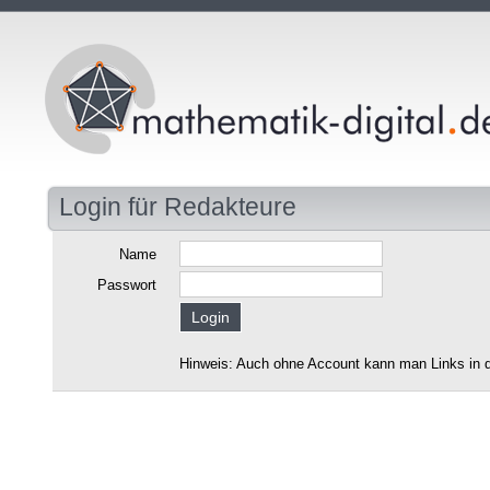
Login für Redakteure
Name
Passwort
Hinweis: Auch ohne Account kann man Links in d