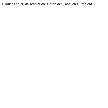
Großer Fehler, da scheint die Hälfte der Tabellen zu fehlen!