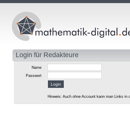
Login für Redakteure
Name
Passwort
Hinweis: Auch ohne Account kann man Links in d