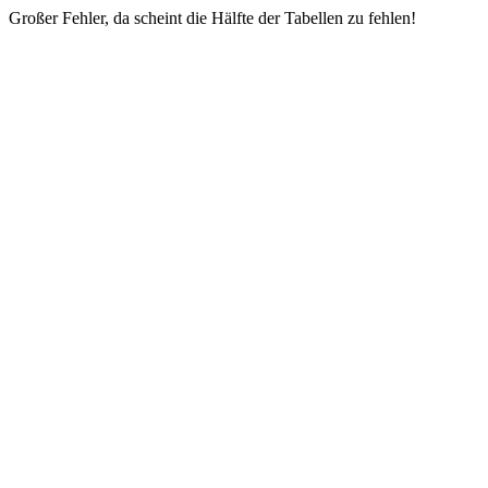
Großer Fehler, da scheint die Hälfte der Tabellen zu fehlen!