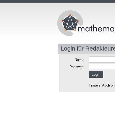
Login für Redakteur
Name
Passwort
Hinweis: Auch oh