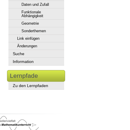
Daten und Zufall
Funktionale
Abhängigkeit
Geometrie
Sonderthemen
Link einfügen
Änderungen
Suche
Information
Lernpfade
Zu den Lernpfaden