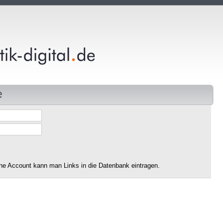
e
ne Account kann man Links in die Datenbank eintragen.