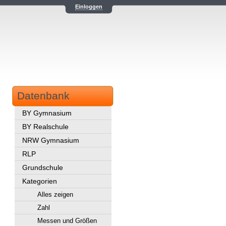
Einloggen
Datenbank
BY Gymnasium
BY Realschule
NRW Gymnasium
RLP
Grundschule
Kategorien
Alles zeigen
Zahl
Messen und Größen