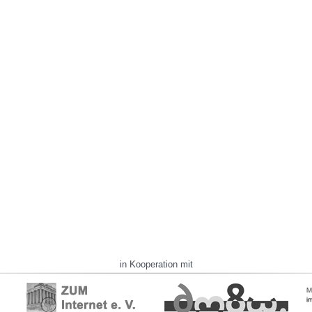
in Kooperation mit