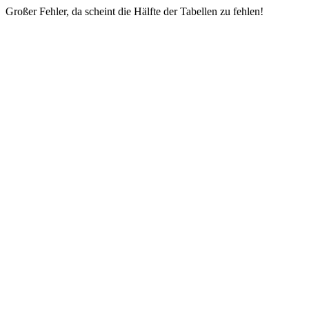
Großer Fehler, da scheint die Hälfte der Tabellen zu fehlen!