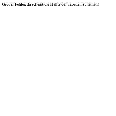
Großer Fehler, da scheint die Hälfte der Tabellen zu fehlen!