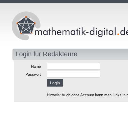
Login für Redakteure
Name
Passwort
Hinweis: Auch ohne Account kann man Links in d