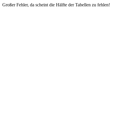
Großer Fehler, da scheint die Hälfte der Tabellen zu fehlen!