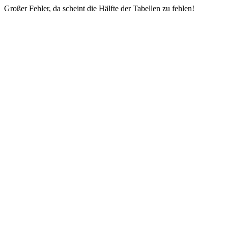
Großer Fehler, da scheint die Hälfte der Tabellen zu fehlen!