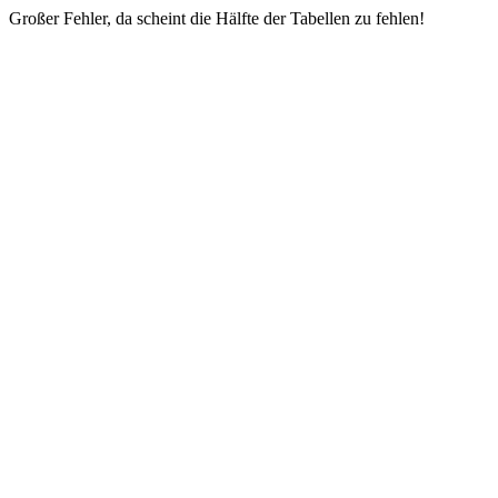
Großer Fehler, da scheint die Hälfte der Tabellen zu fehlen!