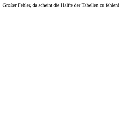
Großer Fehler, da scheint die Hälfte der Tabellen zu fehlen!