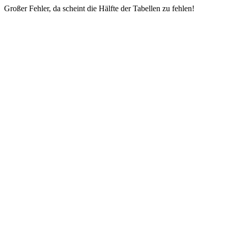
Großer Fehler, da scheint die Hälfte der Tabellen zu fehlen!