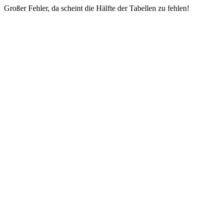
Großer Fehler, da scheint die Hälfte der Tabellen zu fehlen!