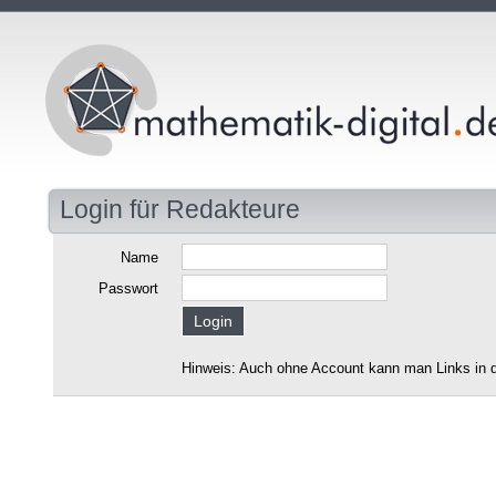
Login für Redakteure
Name
Passwort
Hinweis: Auch ohne Account kann man Links in d