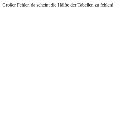
Großer Fehler, da scheint die Hälfte der Tabellen zu fehlen!