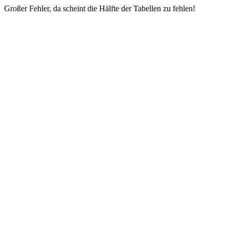
Großer Fehler, da scheint die Hälfte der Tabellen zu fehlen!