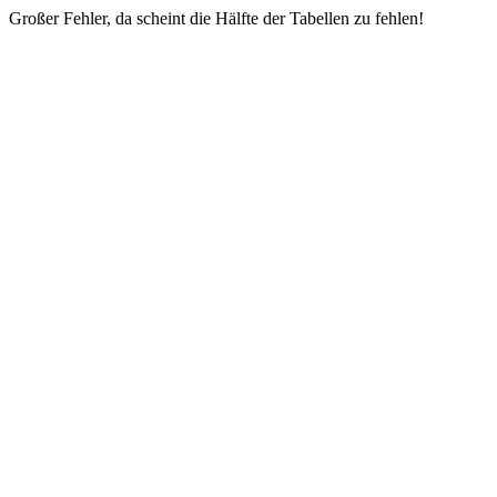
Großer Fehler, da scheint die Hälfte der Tabellen zu fehlen!