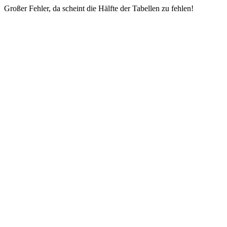
Großer Fehler, da scheint die Hälfte der Tabellen zu fehlen!