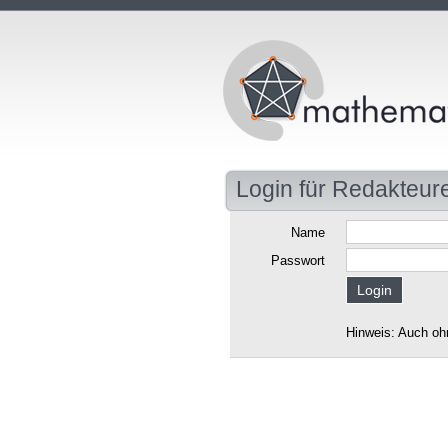
Login für Redakteur
Name
Passwort
Hinweis: Auch oh