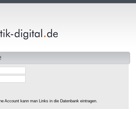
e
ne Account kann man Links in die Datenbank eintragen.