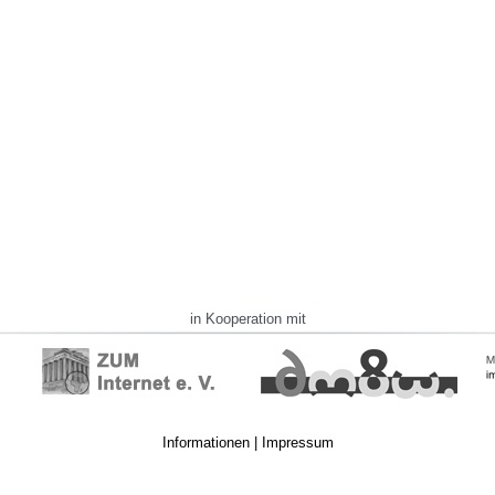
in Kooperation mit
Informationen
|
Impressum