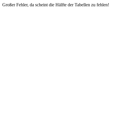
Großer Fehler, da scheint die Hälfte der Tabellen zu fehlen!