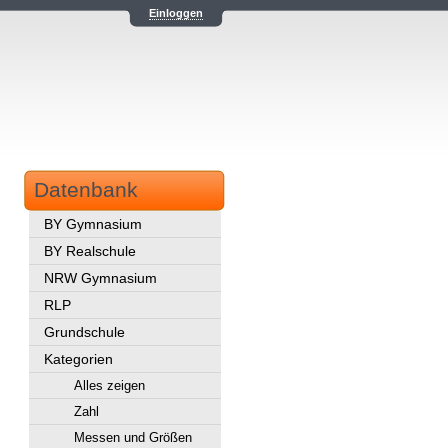
Einloggen
Datenbank
BY Gymnasium
BY Realschule
NRW Gymnasium
RLP
Grundschule
Kategorien
Alles zeigen
Zahl
Messen und Größen