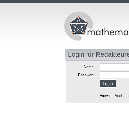
Login für Redakteur
Name
Passwort
Hinweis: Auch oh