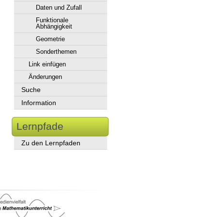
Daten und Zufall
Funktionale
Abhängigkeit
Geometrie
Sonderthemen
Link einfügen
Änderungen
Suche
Information
Lernpfade
Zu den Lernpfaden