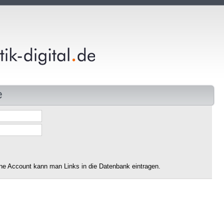
e
ne Account kann man Links in die Datenbank eintragen.