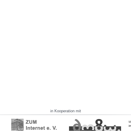
in Kooperation mit