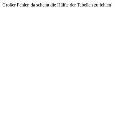
Großer Fehler, da scheint die Hälfte der Tabellen zu fehlen!