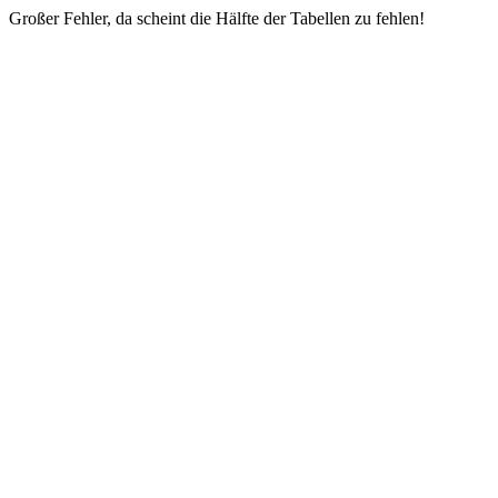
Großer Fehler, da scheint die Hälfte der Tabellen zu fehlen!