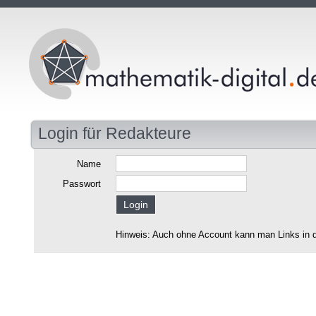
Login für Redakteure
Name
Passwort
Hinweis: Auch ohne Account kann man Links in d