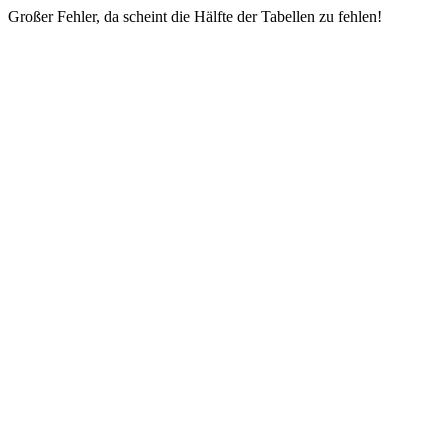
Großer Fehler, da scheint die Hälfte der Tabellen zu fehlen!