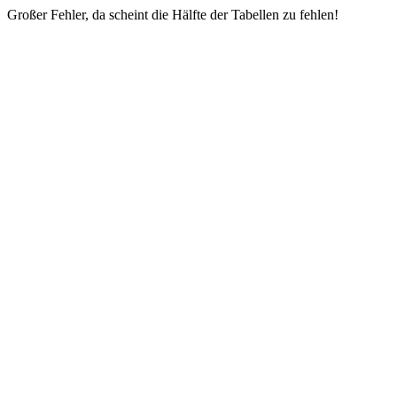
Großer Fehler, da scheint die Hälfte der Tabellen zu fehlen!