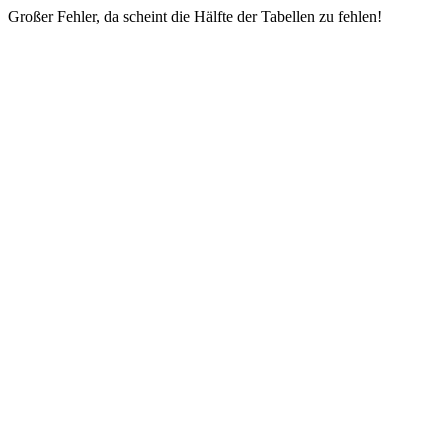
Großer Fehler, da scheint die Hälfte der Tabellen zu fehlen!