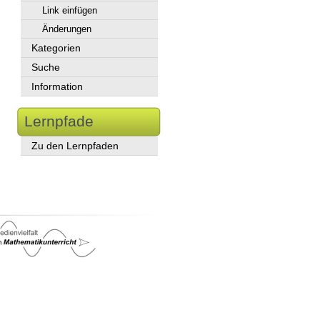
Link einfügen
Änderungen
Kategorien
Suche
Information
Lernpfade
Zu den Lernpfaden