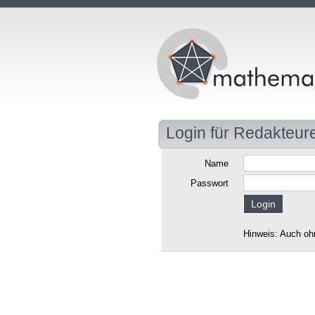
Login für Redakteur
Name
Passwort
Hinweis: Auch oh