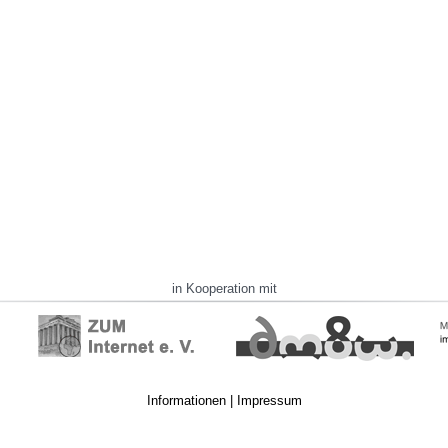
in Kooperation mit
Informationen
|
Impressum