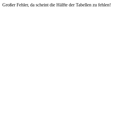
Großer Fehler, da scheint die Hälfte der Tabellen zu fehlen!