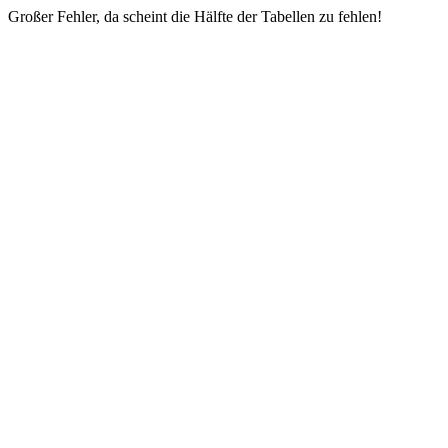
Großer Fehler, da scheint die Hälfte der Tabellen zu fehlen!