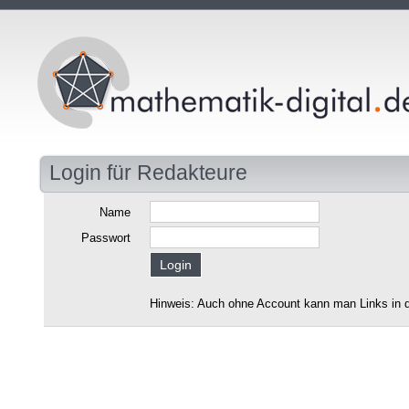
Login für Redakteure
Name
Passwort
Hinweis: Auch ohne Account kann man Links in d