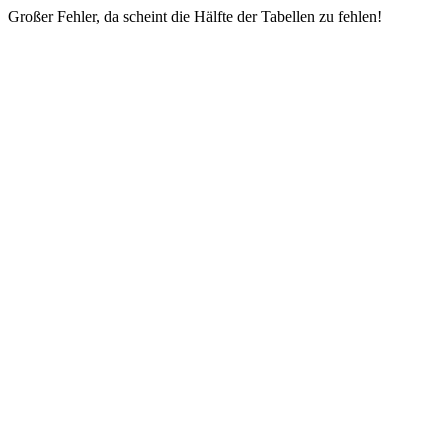
Großer Fehler, da scheint die Hälfte der Tabellen zu fehlen!