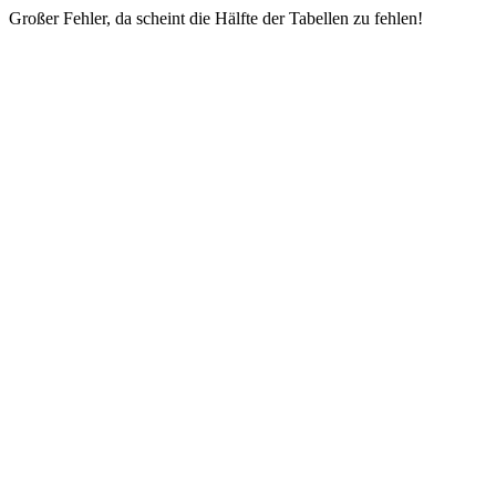
Großer Fehler, da scheint die Hälfte der Tabellen zu fehlen!