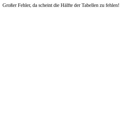
Großer Fehler, da scheint die Hälfte der Tabellen zu fehlen!