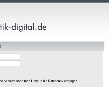
e
ne Account kann man Links in die Datenbank eintragen.