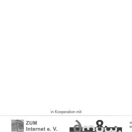
in Kooperation mit