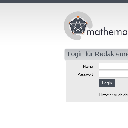
Login für Redakteur
Name
Passwort
Hinweis: Auch oh