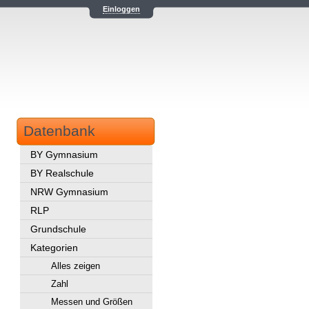
Einloggen
Datenbank
BY Gymnasium
BY Realschule
NRW Gymnasium
RLP
Grundschule
Kategorien
Alles zeigen
Zahl
Messen und Größen