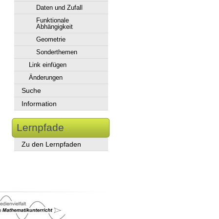
Daten und Zufall
Funktionale
Abhängigkeit
Geometrie
Sonderthemen
Link einfügen
Änderungen
Suche
Information
Lernpfade
Zu den Lernpfaden